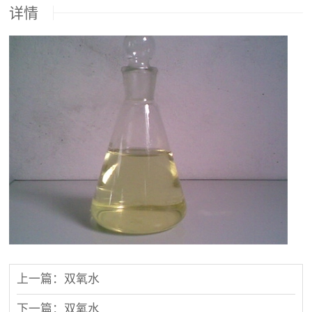
详情
上一篇：双氧水
下一篇：双氧水