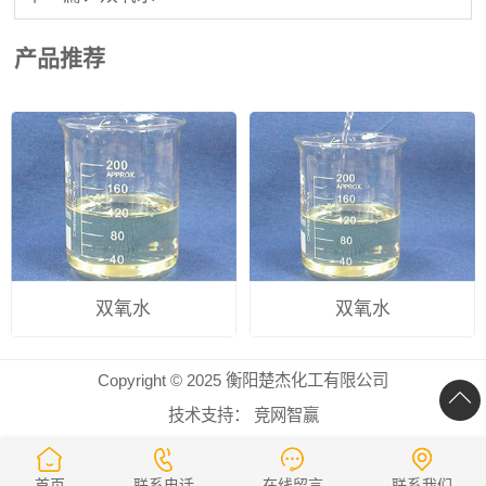
产品推荐
双氧水
双氧水
Copyright © 2025 衡阳楚杰化工有限公司
技术支持：
竞网智赢
首页
联系电话
在线留言
联系我们