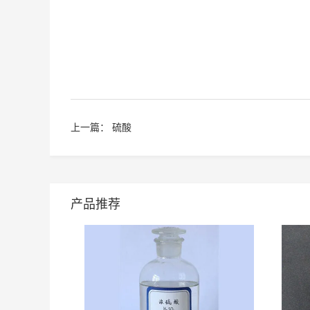
上一篇：
硫酸
产品推荐