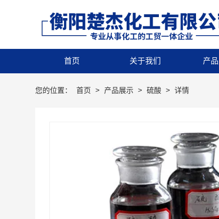
首页
关于我们
产品
您的位置：
首页
>
产品展示
>
硫酸
>
详情