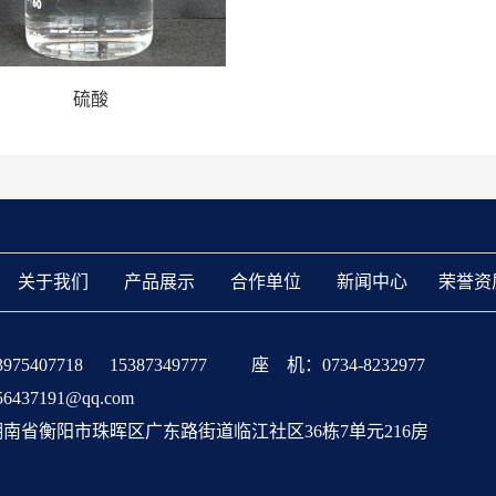
硫酸
关于我们
产品展示
合作单位
新闻中心
荣誉资
407718      15387349777          座　机：0734-8232977
437191@qq.com
南省衡阳市珠晖区广东路街道临江社区36栋7单元216房