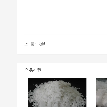
上一篇：
液碱
产品推荐