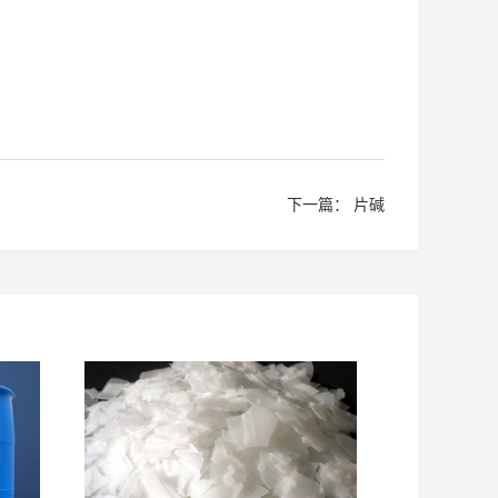
下一篇：
片碱