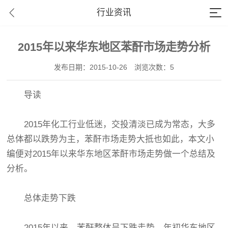
行业资讯
2015年以来华东地区苯酐市场走势分析
发布日期：2015-10-26
浏览次数：5
导读
2015年化工行业低迷，交投清淡已成为常态，大多
总体都以跌势为主，苯酐市场走势大抵也如此，本文小
编便对2015年以来华东地区苯酐市场走势做一个总结及
分析。
总体走势下跌
2015年以来，苯酐整体呈下跌走势。年初华东地区