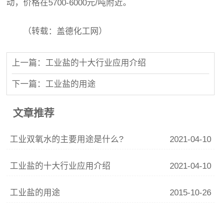
动，价格在5700-6000元/吨附近。
（转载：盖德化工网）
上一篇：工业盐的十大行业应用介绍
下一篇：工业盐的用途
文章推荐
工业双氧水的主要用途是什么?
2021-04-10
工业盐的十大行业应用介绍
2021-04-10
工业盐的用途
2015-10-26